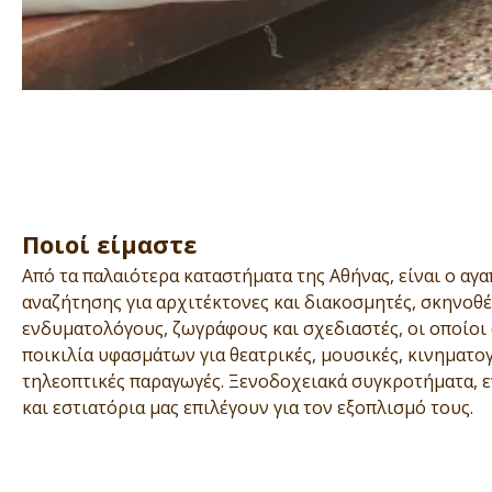
Ποιοί είμαστε
Από τα παλαιότερα καταστήματα της Αθήνας, είναι ο α
αναζήτησης για αρχιτέκτονες και διακοσμητές, σκηνοθέ
ενδυματολόγους, ζωγράφους και σχεδιαστές, οι οποίοι
ποικιλία υφασμάτων για θεατρικές, μουσικές, κινηματο
τηλεοπτικές παραγωγές. Ξενοδοχειακά συγκροτήματα, 
και εστιατόρια μας επιλέγουν για τον εξοπλισμό τους.