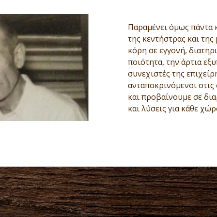
Παραμένει όμως πάντα κ
της κεντήστρας και της
κόρη σε εγγονή, διατη
ποιότητα, την άρτια εξυ
συνεχιστές της επιχείρ
ανταποκρινόμενοι στις 
και προβαίνουμε σε δι
και λύσεις για κάθε χώρ