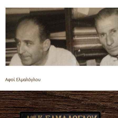
Αφοί Ελμαλόγλου