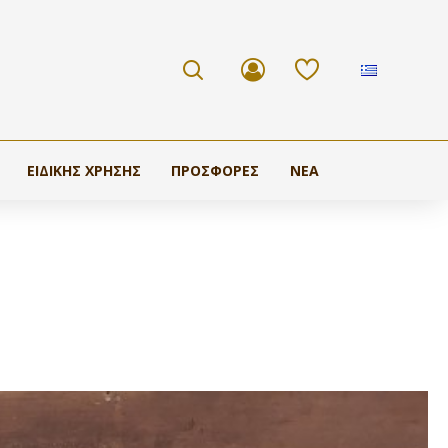
ΕΙΔΙΚΉΣ ΧΡΉΣΗΣ
ΠΡΟΣΦΟΡΕΣ
ΝΕΑ