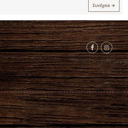
Συνέχεια