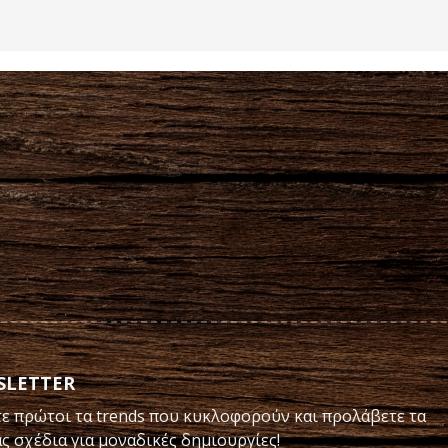
SLETTER
ε πρώτοι τα trends που κυκλοφορούν και προλάβετε τα
ας σχέδια για μοναδικές δημιουργίες!