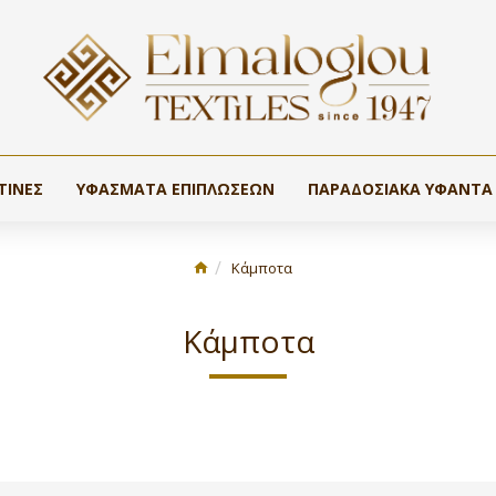
ΤΊΝΕΣ
ΥΦΆΣΜΑΤΑ ΕΠΙΠΛΏΣΕΩΝ
ΠΑΡΑΔΟΣΙΑΚΆ ΥΦΑΝΤΆ
Κάμποτα
Κάμποτα