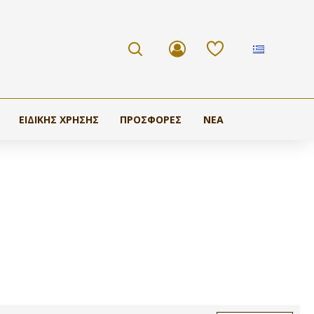
ΕΙΔΙΚΉΣ ΧΡΉΣΗΣ
ΠΡΟΣΦΟΡΕΣ
ΝΕΑ