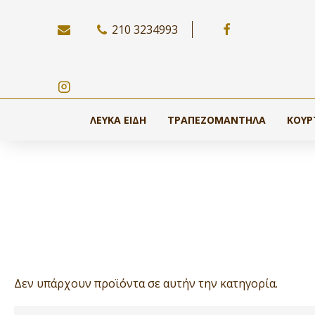
210 3234993
ΛΕΥΚΆ ΕΊΔΗ
ΤΡΑΠΕΖΟΜΆΝΤΗΛΑ
ΚΟΥΡ
Δεν υπάρχουν προϊόντα σε αυτήν την κατηγορία.