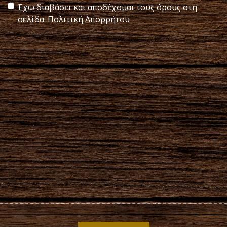
Έχω διαβάσει και αποδέχομαι τους όρους στη
σελίδα
Πολιτική Απορρήτου