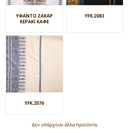
ΥΦΑΝΤΟ ΖΑΚΑΡ
YFK.2083
ΚΕΡΑΚΙ ΚΑΦΕ
YFK.2076
Δεν υπάρχουν άλλα προϊόντα.