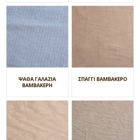
ΨΑΘΑ ΓΑΛΑΖΙΑ
ΣΠΑΓΓΙ ΒΑΜΒΑΚΕΡΟ
ΒΑΜΒΑΚΕΡΗ