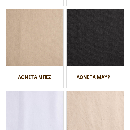
ΛΟΝΕΤΑ ΜΠΕΖ
ΛΟΝΕΤΑ ΜΑΥΡΗ