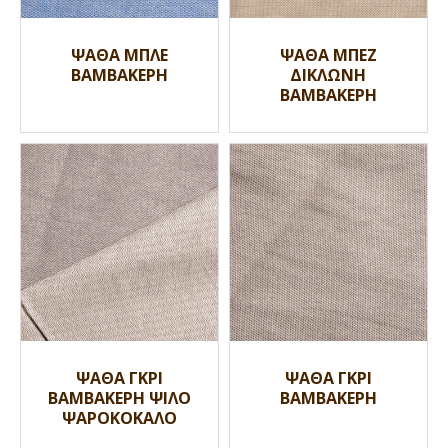
ΨΑΘΑ ΜΠΛΕ
ΨΑΘΑ ΜΠΕΖ
ΒΑΜΒΑΚΕΡΗ
ΔΙΚΛΩΝΗ
ΒΑΜΒΑΚΕΡΗ
ΨΑΘΑ ΓΚΡΙ
ΨΑΘΑ ΓΚΡΙ
ΒΑΜΒΑΚΕΡΗ ΨΙΛΟ
ΒΑΜΒΑΚΕΡΗ
ΨΑΡΟΚΟΚΑΛΟ