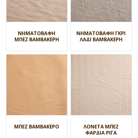
ΝΗΜΑΤΟΒΑΦΗ
ΝΗΜΑΤΟΒΑΦΗ ΓΚΡΙ
ΜΠΕΖ ΒΑΜΒΑΚΕΡΗ
ΛΑΔΙ ΒΑΜΒΑΚΕΡΗ
ΜΠΕΖ ΒΑΜΒΑΚΕΡΟ
ΛΟΝΕΤΑ ΜΠΕΖ
ΦΑΡΔΙΑ ΡΙΓΑ