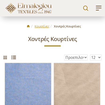
Κουρτίνες
Χοντρές Κουρτίνες
Χοντρές Κουρτίνες