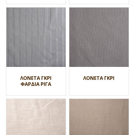
ΛΟΝΕΤΑ ΓΚΡΙ
ΛΟΝΕΤΑ ΓΚΡΙ
ΦΑΡΔΙΑ ΡΙΓΑ