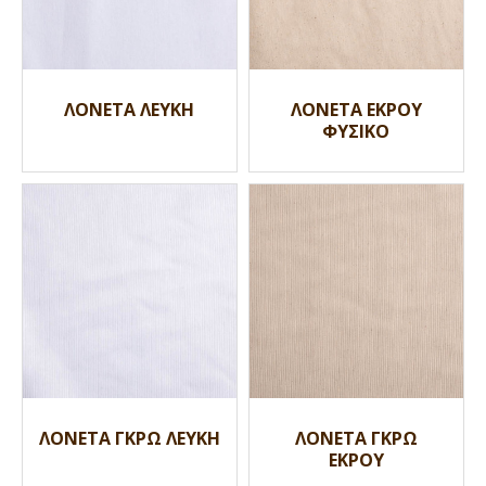
ΛΟΝΕΤΑ ΛΕΥΚΗ
ΛΟΝΕΤΑ ΕΚΡΟΥ
ΦΥΣΙΚΟ
ΛΟΝΕΤΑ ΓΚΡΩ ΛΕΥΚΗ
ΛΟΝΕΤΑ ΓΚΡΩ
ΕΚΡΟΥ