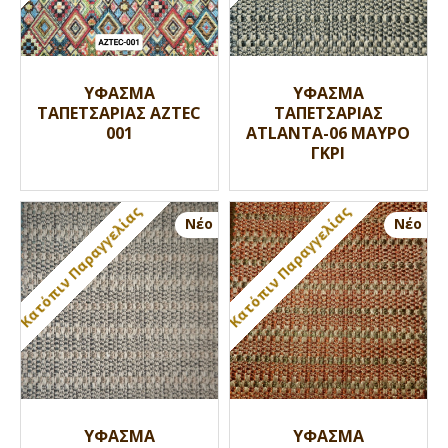
ΥΦΑΣΜΑ
ΥΦΑΣΜΑ
ΤΑΠΕΤΣΑΡΙΑΣ AZTEC
ΤΑΠΕΤΣΑΡΙΑΣ
001
ATLANTA-06 ΜΑΥΡΟ
ΓΚΡΙ
Κατόπιν Παραγγελίας
Κατόπιν Παραγγελίας
Nέο
Nέο
ΥΦΑΣΜΑ
ΥΦΑΣΜΑ