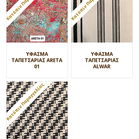
Κατόπιν Παραγγελίας
Κατόπιν Παραγγελίας
ΥΦΑΣΜΑ
ΥΦΑΣΜΑ
ΤΑΠΕΤΣΑΡΙΑΣ ARETA
ΤΑΠΕΤΣΑΡΙΑΣ
01
ALWAR
Κατόπιν Παραγγελίας