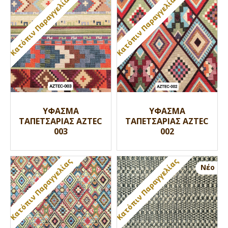
Κατόπιν Παραγγελίας
Κατόπιν Παραγγελίας
ΥΦΑΣΜΑ
ΥΦΑΣΜΑ
ΤΑΠΕΤΣΑΡΙΑΣ AZTEC
ΤΑΠΕΤΣΑΡΙΑΣ AZTEC
003
002
Κατόπιν Παραγγελίας
Κατόπιν Παραγγελίας
Nέο