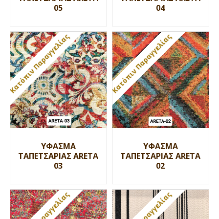
05
04
Κατόπιν Παραγγελίας
Κατόπιν Παραγγελίας
ΥΦΑΣΜΑ
ΥΦΑΣΜΑ
ΤΑΠΕΤΣΑΡΙΑΣ ARETA
ΤΑΠΕΤΣΑΡΙΑΣ ARETA
03
02