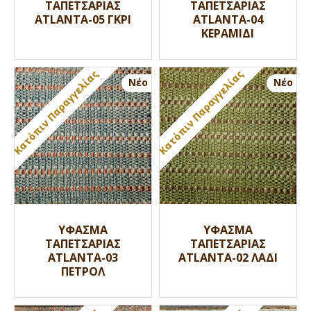
ΤΑΠΕΤΣΑΡΙΑΣ
ΤΑΠΕΤΣΑΡΙΑΣ
ATLANTA-05 ΓΚΡΙ
ATLANTA-04
ΚΕΡΑΜΙΔΙ
Κατόπιν Παραγγελίας
Κατόπιν Παραγγελίας
Nέο
Nέο
ΥΦΑΣΜΑ
ΥΦΑΣΜΑ
ΤΑΠΕΤΣΑΡΙΑΣ
ΤΑΠΕΤΣΑΡΙΑΣ
ATLANTA-03
ATLANTA-02 ΛΑΔΙ
ΠΕΤΡΟΛ