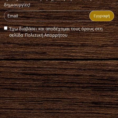
δημιουργίες!
Εγγραφή
Έχω διαβάσει και αποδέχομαι τους όρους στη
σελίδα
Πολιτική Απορρήτου