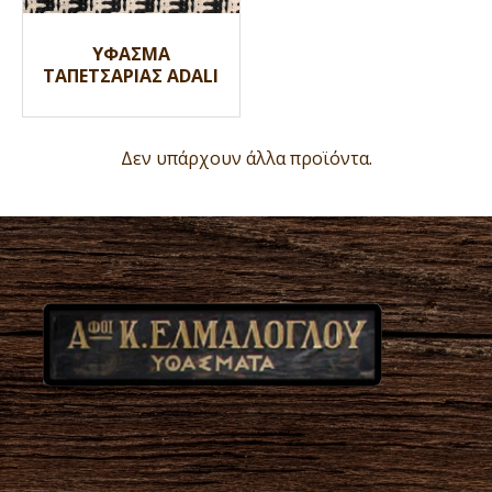
ΥΦΑΣΜΑ
ΤΑΠΕΤΣΑΡΙΑΣ ADALI
Δεν υπάρχουν άλλα προϊόντα.