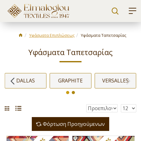
Υφάσματα Επιπλώσεως
Υφάσματα Ταπετσαρίας
Υφάσματα Ταπετσαρίας
DALLAS
GRAPHITE
VERSALLES
Φόρτωση Προηγούμενων