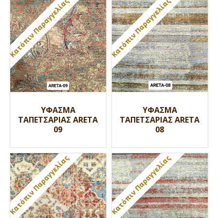
Κατόπιν Παραγγελίας
Κατόπιν Παραγγελίας
ΥΦΑΣΜΑ
ΥΦΑΣΜΑ
ΤΑΠΕΤΣΑΡΙΑΣ ARETA
ΤΑΠΕΤΣΑΡΙΑΣ ARETA
09
08
Κατόπιν Παραγγελίας
Κατόπιν Παραγγελίας