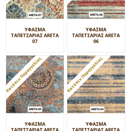
ΥΦΑΣΜΑ
ΥΦΑΣΜΑ
ΤΑΠΕΤΣΑΡΙΑΣ ARETA
ΤΑΠΕΤΣΑΡΙΑΣ ARETA
07
06
Κατόπιν Παραγγελίας
Κατόπιν Παραγγελίας
ΥΦΑΣΜΑ
ΥΦΑΣΜΑ
ΤΑΠΕΤΣΑΡΙΑΣ ARETA
ΤΑΠΕΤΣΑΡΙΑΣ ARETA