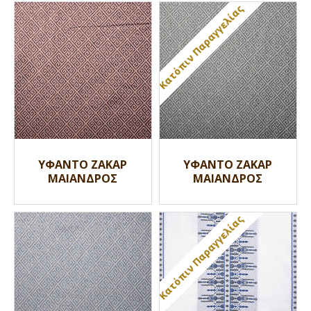
Κατόπιν Παραγγελίας
ΥΦΑΝΤΟ ΖΑΚΑΡ
ΥΦΑΝΤΟ ΖΑΚΑΡ
ΜΑΙΑΝΔΡΟΣ
ΜΑΙΑΝΔΡΟΣ
Κατόπιν Παραγγελίας