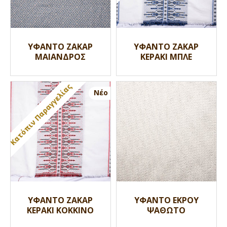
ΥΦΑΝΤΟ ΖΑΚΑΡ
ΥΦΑΝΤΟ ΖΑΚΑΡ
ΜΑΙΑΝΔΡΟΣ
ΚΕΡΑΚΙ ΜΠΛΕ
Κατόπιν Παραγγελίας
Nέο
ΥΦΑΝΤΟ ΖΑΚΑΡ
ΥΦΑΝΤΟ ΕΚΡΟΥ
ΚΕΡΑΚΙ ΚΟΚΚΙΝΟ
ΨΑΘΩΤΟ