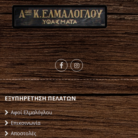
ΕΞΥΠΗΡΕΤΗΣΗ ΠΕΛΑΤΩΝ
Αφοί Ελμαλόγλου
Επικοινωνία
Αποστολές