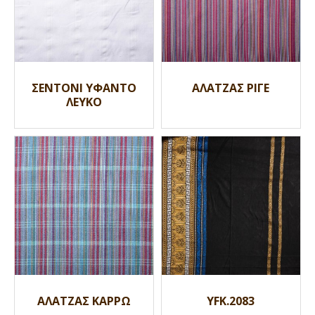
ΣΕΝΤΟΝΙ ΥΦΑΝΤΟ
ΑΛΑΤΖΑΣ ΡΙΓΕ
ΛΕΥΚΟ
ΑΛΑΤΖΑΣ ΚΑΡΡΩ
YFK.2083