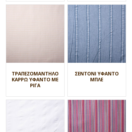
ΤΡΑΠΕΖΟΜΑΝΤΗΛΟ
ΣΕΝΤΟΝΙ ΥΦΑΝΤΟ
ΚΑΡΡΩ ΥΦΑΝΤΟ ΜΕ
ΜΠΛΕ
ΡΙΓΑ