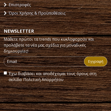
Επιστροφές
Όροι Χρήσης & Προϋποθέσεις
NEWSLETTER
Μάθετε πρώτοι τα trends που κυκλοφορούν και
προλάβετε τα νέα μας σχέδια για μοναδικές
δημιουργίες!
Εγγραφή
Έχω διαβάσει και αποδέχομαι τους όρους στη
σελίδα
Πολιτική Απορρήτου