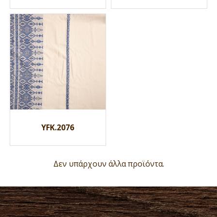
YFK.2076
Δεν υπάρχουν άλλα προϊόντα.