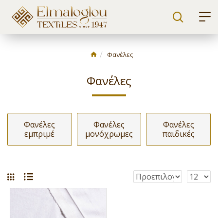
Φανέλες
Φανέλες
Φανέλες
Φανέλες
Φανέλες
εμπριμέ
μονόχρωμες
παιδικές