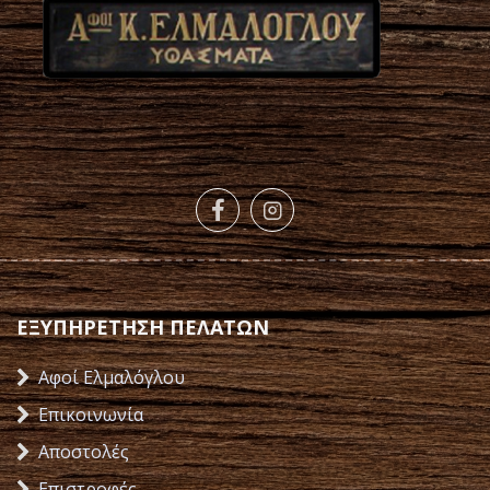
ΕΞΥΠΗΡΕΤΗΣΗ ΠΕΛΑΤΩΝ
Αφοί Ελμαλόγλου
Επικοινωνία
Αποστολές
Επιστροφές