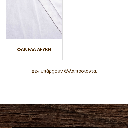
ΦΑΝΕΛΑ ΛΕΥΚΗ
Δεν υπάρχουν άλλα προϊόντα.