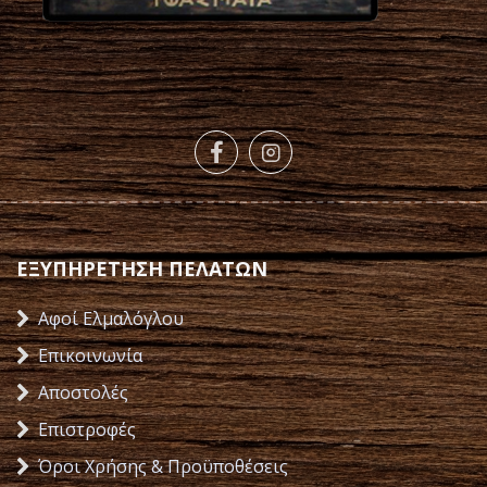
ΕΞΥΠΗΡΕΤΗΣΗ ΠΕΛΑΤΩΝ
Αφοί Ελμαλόγλου
Επικοινωνία
Αποστολές
Επιστροφές
Όροι Χρήσης & Προϋποθέσεις