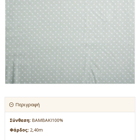
Περιγραφή
Σύνθεση:
ΒΑΜΒΑΚΙ100%
Φάρδος:
2,40m