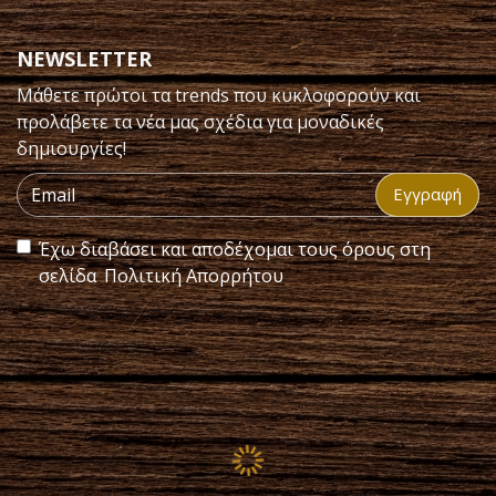
NEWSLETTER
Μάθετε πρώτοι τα trends που κυκλοφορούν και
προλάβετε τα νέα μας σχέδια για μοναδικές
δημιουργίες!
Εγγραφή
Έχω διαβάσει και αποδέχομαι τους όρους στη
σελίδα
Πολιτική Απορρήτου