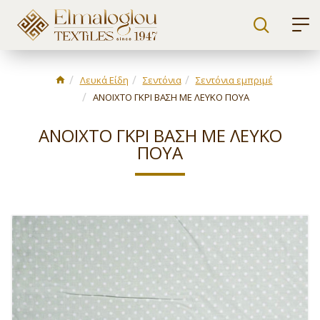
Λευκά Είδη
Σεντόνια
Σεντόνια εμπριμέ
ΑΝΟΙΧΤΟ ΓΚΡΙ ΒΑΣΗ ΜΕ ΛΕΥΚΟ ΠΟΥΑ
ΑΝΟΙΧΤΟ ΓΚΡΙ ΒΑΣΗ ΜΕ ΛΕΥΚΟ
ΠΟΥΑ