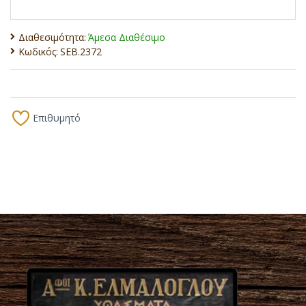
Διαθεσιμότητα:
Άμεσα Διαθέσιμο
Κωδικός:
SEB.2372
Επιθυμητό