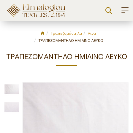
Τραπεζομάντηλα
Λινά
ΤΡΑΠΕΖΟΜΑΝΤΗΛΟ ΗΜΙΛΙΝΟ ΛΕΥΚΟ
ΤΡΑΠΕΖΟΜΑΝΤΗΛΟ ΗΜΙΛΙΝΟ ΛΕΥΚΟ