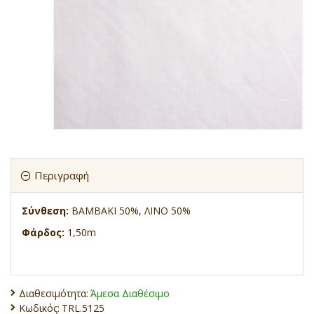
Περιγραφή
Σύνθεση:
BAMBAKI 50%, ΛΙΝΟ 50%
Φάρδος:
1,50m
Διαθεσιμότητα:
Άμεσα Διαθέσιμο
Κωδικός:
TRL.5125