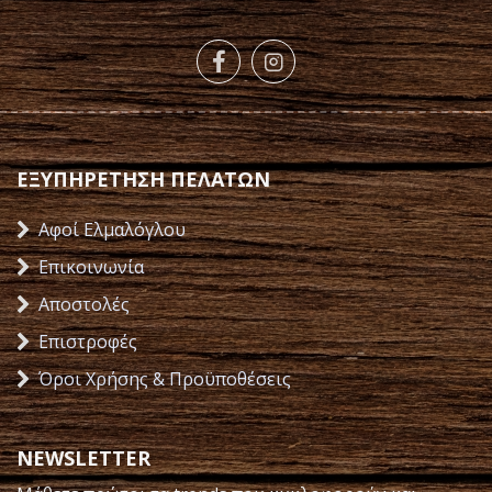
ΕΞΥΠΗΡΕΤΗΣΗ ΠΕΛΑΤΩΝ
Αφοί Ελμαλόγλου
Επικοινωνία
Αποστολές
Επιστροφές
Όροι Χρήσης & Προϋποθέσεις
NEWSLETTER