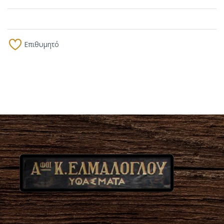
Επιθυμητό